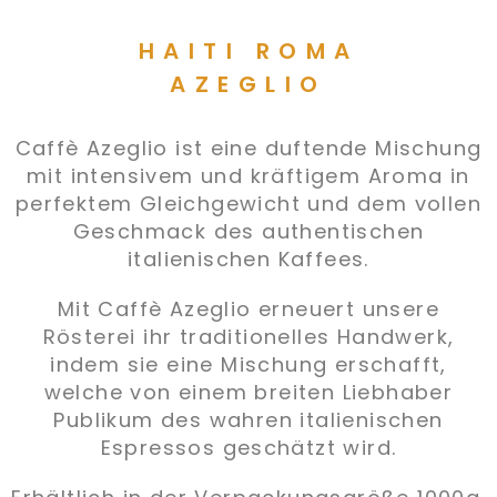
HAITI ROMA
AZEGLIO
Caffè Azeglio ist eine duftende Mischung
mit intensivem und kräftigem Aroma in
perfektem Gleichgewicht und dem vollen
Geschmack des authentischen
italienischen Kaffees.
Mit Caffè Azeglio erneuert unsere
Rösterei ihr traditionelles Handwerk,
indem sie eine Mischung erschafft,
welche von einem breiten Liebhaber
Publikum des wahren italienischen
Espressos geschätzt wird.