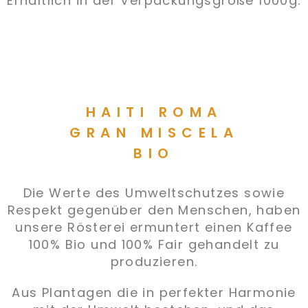
Erhältlich in der Verpackungsgröße 1000g.
HAITI ROMA
GRAN MISCELA
BIO
Die Werte des Umweltschutzes sowie
Respekt gegenüber den Menschen, haben
unsere Rösterei ermuntert einen Kaffee
100% Bio und 100% Fair gehandelt zu
produzieren.
Aus Plantagen die in perfekter Harmonie