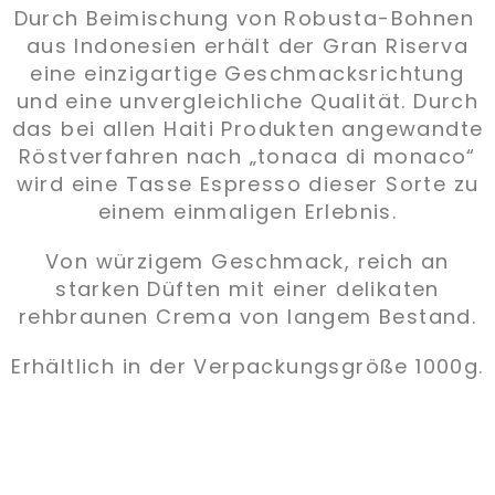
Durch Beimischung von Robusta-Bohnen
aus Indonesien erhält der Gran Riserva
eine einzigartige Geschmacksrichtung
und eine unvergleichliche Qualität. Durch
das bei allen Haiti Produkten angewandte
Röstverfahren nach „tonaca di monaco“
wird eine Tasse Espresso dieser Sorte zu
einem einmaligen Erlebnis.
Von würzigem Geschmack, reich an
starken Düften mit einer delikaten
rehbraunen Crema von langem Bestand.
Erhältlich in der Verpackungsgröße 1000g.