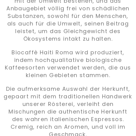
mit der Umwelt bestehen, und das
Anbaugebiet völlig frei von schädlichen
Substanzen, sowohl für den Menschen,
als auch für die Umwelt, seinen Beitrag
leistet, um das Gleichgewicht des
Ökosystems intakt zu halten.
Biocaffè Haiti Roma wird produziert,
indem hochqualitative biologische
Kaffeesorten verwendet werden, die aus
kleinen Gebieten stammen.
Die aufmerksame Auswahl der Herkunft,
gepaart mit dem traditionellen Handwerk
unserer Rösterei, verleiht den
Mischungen die authentische Herkunft
des wahren italienischen Espressos.
Cremig, reich an Aromen, und voll im
Geschmack.