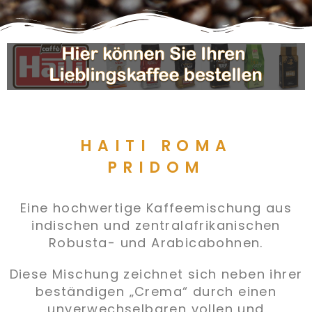
HAITI ROMA
PRIDOM
Eine hochwertige Kaffeemischung aus
indischen und zentralafrikanischen
Robusta- und Arabicabohnen.
Diese Mischung zeichnet sich neben ihrer
beständigen „Crema“ durch einen
unverwechselbaren vollen und