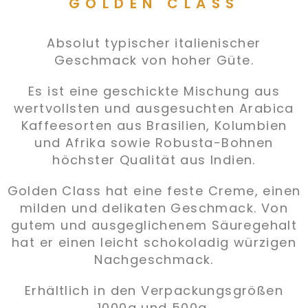
GOLDEN CLASS
Absolut typischer italienischer
Geschmack von hoher Güte.
Es ist eine geschickte Mischung aus
wertvollsten und ausgesuchten Arabica
Kaffeesorten aus Brasilien, Kolumbien
und Afrika sowie Robusta-Bohnen
höchster Qualität aus Indien.
Golden Class hat eine feste Creme, einen
milden und delikaten Geschmack. Von
gutem und ausgeglichenem Säuregehalt
hat er einen leicht schokoladig würzigen
Nachgeschmack.
Erhältlich in den Verpackungsgrößen
1000g und 500g.