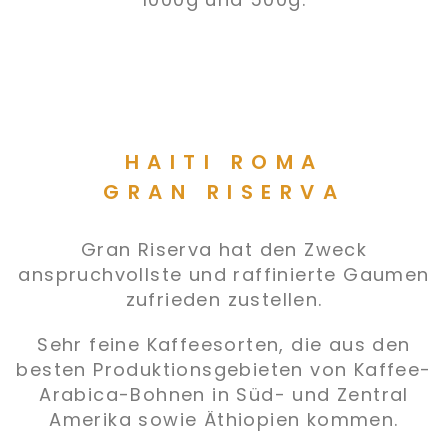
HAITI ROMA
GRAN RISERVA
Gran Riserva hat den Zweck
anspruchvollste und raffinierte Gaumen
zufrieden zustellen.
Sehr feine Kaffeesorten, die aus den
besten Produktionsgebieten von Kaffee-
Arabica-Bohnen in Süd- und Zentral
Amerika sowie Äthiopien kommen.