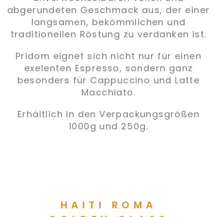
abgerundeten Geschmack aus, der einer
langsamen, bekömmlichen und
traditionellen Röstung zu verdanken ist.
Pridom eignet sich nicht nur für einen
exelenten Espresso, sondern ganz
besonders für Cappuccino und Latte
Macchiato.
Erhältlich in den Verpackungsgrößen
1000g und 250g.
HAITI ROMA